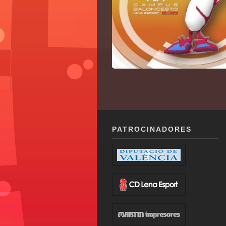
PATROCINADORES