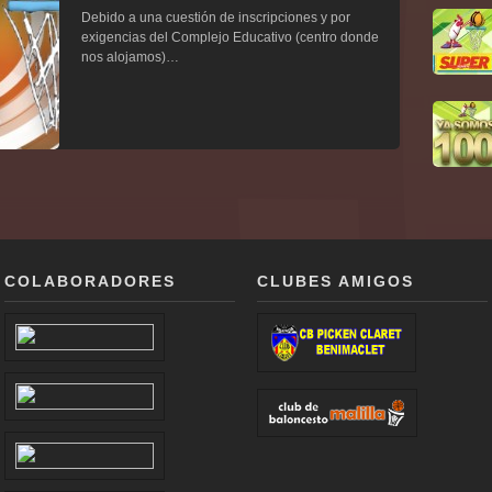
Debido a una cuestión de inscripciones y por
exigencias del Complejo Educativo (centro donde
nos alojamos)…
COLABORADORES
CLUBES AMIGOS