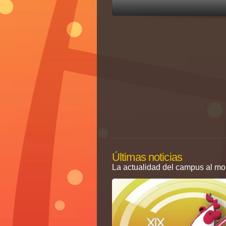
Últimas noticias
La actualidad del campus al m